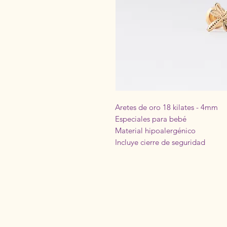
Aretes de oro 18 kilates - 4mm
Especiales para bebé
Material hipoalergénico
Incluye cierre de seguridad