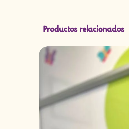
Productos relacionados