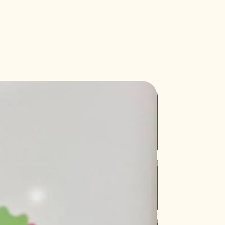
Nuevo