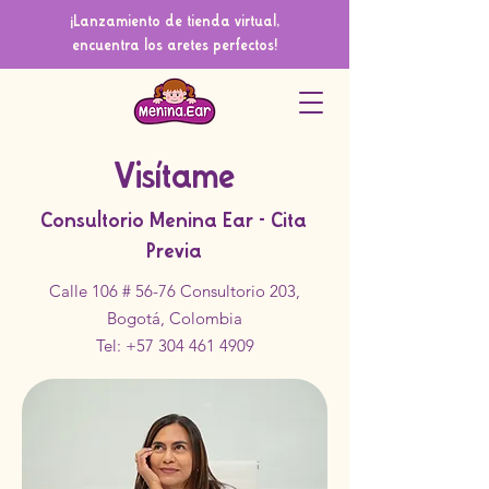
¡Lanzamiento de tienda virtual,
encuentra los aretes perfectos!
Visítame
Consultorio Menina Ear - Cita
Previa
Calle 106 # 56-76 Consultorio 203,
Bogotá, Colombia
Tel:
+57 304 461 4909