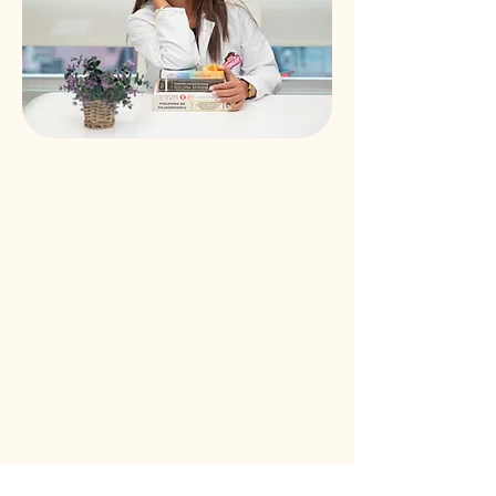
Mantente