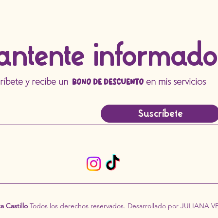
antente informado
bono de descuento
críbete y recibe un
en mis servicios
Suscríbete
a Castillo
Todos los derechos reservados. Desarrollado por JULIANA