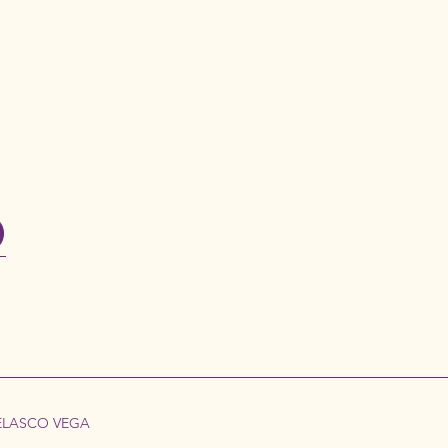
 VELASCO VEGA